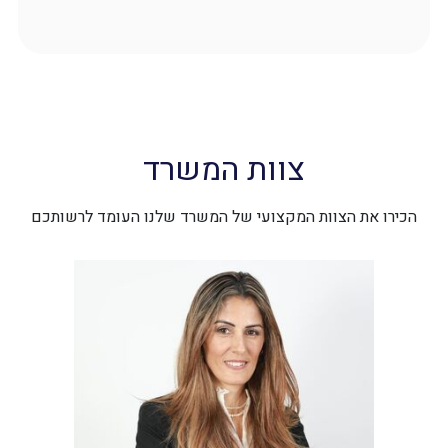
צוות המשרד
הכירו את הצוות המקצועי של המשרד שלנו העומד לרשותכם