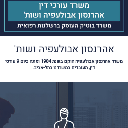
אהרנסון אבולעפיה ושות'
משרד אהרנסון אבולעפיה הוקם בשנת 1984 ומונה כיום 9 עורכי
דין, העובדים במשרדנו בתל-אביב.