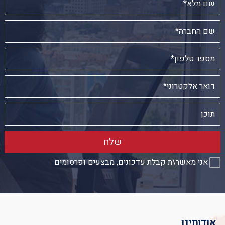
שלח
אני מאשר\ת קבלת עדכונים, מבצעים ופרסומים
אודותינו